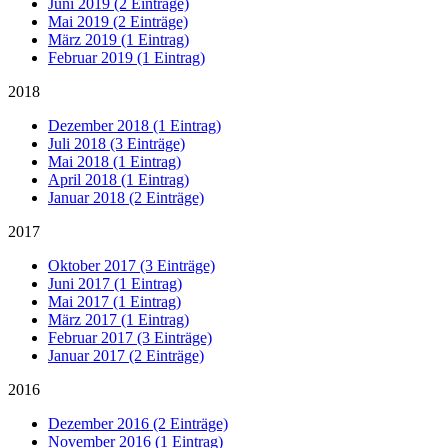
Juni 2019 (2 Einträge)
Mai 2019 (2 Einträge)
März 2019 (1 Eintrag)
Februar 2019 (1 Eintrag)
2018
Dezember 2018 (1 Eintrag)
Juli 2018 (3 Einträge)
Mai 2018 (1 Eintrag)
April 2018 (1 Eintrag)
Januar 2018 (2 Einträge)
2017
Oktober 2017 (3 Einträge)
Juni 2017 (1 Eintrag)
Mai 2017 (1 Eintrag)
März 2017 (1 Eintrag)
Februar 2017 (3 Einträge)
Januar 2017 (2 Einträge)
2016
Dezember 2016 (2 Einträge)
November 2016 (1 Eintrag)