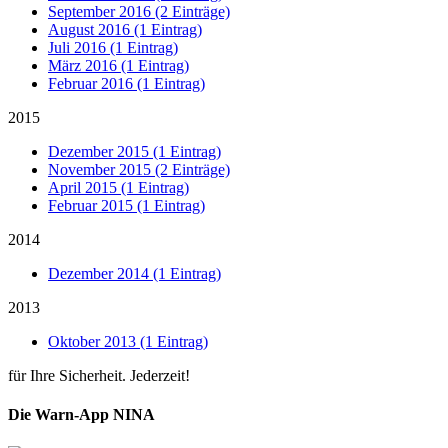
September 2016 (2 Einträge)
August 2016 (1 Eintrag)
Juli 2016 (1 Eintrag)
März 2016 (1 Eintrag)
Februar 2016 (1 Eintrag)
2015
Dezember 2015 (1 Eintrag)
November 2015 (2 Einträge)
April 2015 (1 Eintrag)
Februar 2015 (1 Eintrag)
2014
Dezember 2014 (1 Eintrag)
2013
Oktober 2013 (1 Eintrag)
für Ihre Sicherheit. Jederzeit!
Die Warn-App NINA