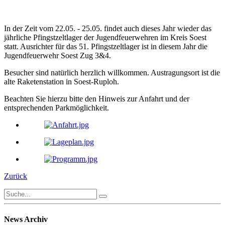
In der Zeit vom 22.05. - 25.05. findet auch dieses Jahr wieder das
jährliche Pfingstzeltlager der Jugendfeuerwehren im Kreis Soest
statt. Ausrichter für das 51. Pfingstzeltlager ist in diesem Jahr die
Jugendfeuerwehr Soest Zug 3&4.
Besucher sind natürlich herzlich willkommen. Austragungsort ist die
alte Raketenstation in Soest-Ruploh.
Beachten Sie hierzu bitte den Hinweis zur Anfahrt und der
entsprechenden Parkmöglichkeit.
Zurück
News Archiv