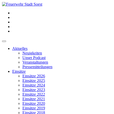
Aktuelles
Neuigkeiten
Unser Podcast
Veranstaltungen
Pressemitteilungen
Einsätze
Einsätze 2026
Einsätze 2025
Einsätze 2024
Einsätze 2023
Einsätze 2022
Einsätze 2021
Einsätze 2020
Einsätze 2019
Einsätze 2018