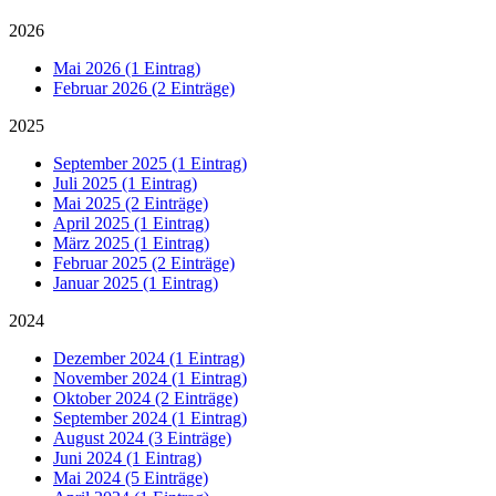
2026
Mai 2026 (1 Eintrag)
Februar 2026 (2 Einträge)
2025
September 2025 (1 Eintrag)
Juli 2025 (1 Eintrag)
Mai 2025 (2 Einträge)
April 2025 (1 Eintrag)
März 2025 (1 Eintrag)
Februar 2025 (2 Einträge)
Januar 2025 (1 Eintrag)
2024
Dezember 2024 (1 Eintrag)
November 2024 (1 Eintrag)
Oktober 2024 (2 Einträge)
September 2024 (1 Eintrag)
August 2024 (3 Einträge)
Juni 2024 (1 Eintrag)
Mai 2024 (5 Einträge)