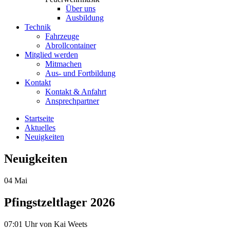
Über uns
Ausbildung
Technik
Fahrzeuge
Abrollcontainer
Mitglied werden
Mitmachen
Aus- und Fortbildung
Kontakt
Kontakt & Anfahrt
Ansprechpartner
Startseite
Aktuelles
Neuigkeiten
Neuigkeiten
04
Mai
Pfingstzeltlager 2026
07:01 Uhr
von Kai Weets