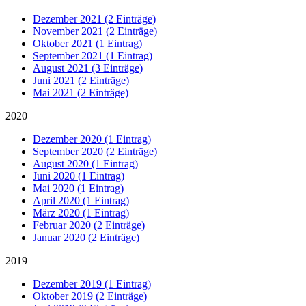
Dezember 2021 (2 Einträge)
November 2021 (2 Einträge)
Oktober 2021 (1 Eintrag)
September 2021 (1 Eintrag)
August 2021 (3 Einträge)
Juni 2021 (2 Einträge)
Mai 2021 (2 Einträge)
2020
Dezember 2020 (1 Eintrag)
September 2020 (2 Einträge)
August 2020 (1 Eintrag)
Juni 2020 (1 Eintrag)
Mai 2020 (1 Eintrag)
April 2020 (1 Eintrag)
März 2020 (1 Eintrag)
Februar 2020 (2 Einträge)
Januar 2020 (2 Einträge)
2019
Dezember 2019 (1 Eintrag)
Oktober 2019 (2 Einträge)