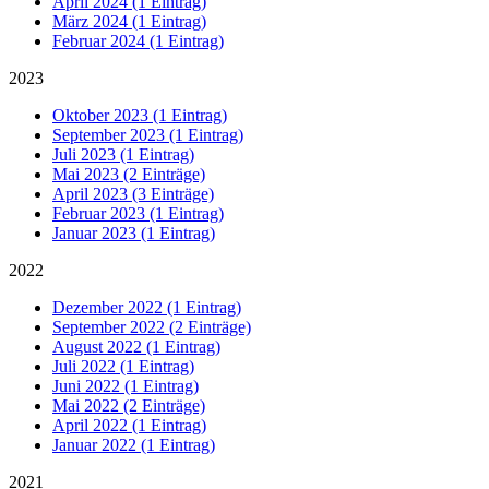
April 2024 (1 Eintrag)
März 2024 (1 Eintrag)
Februar 2024 (1 Eintrag)
2023
Oktober 2023 (1 Eintrag)
September 2023 (1 Eintrag)
Juli 2023 (1 Eintrag)
Mai 2023 (2 Einträge)
April 2023 (3 Einträge)
Februar 2023 (1 Eintrag)
Januar 2023 (1 Eintrag)
2022
Dezember 2022 (1 Eintrag)
September 2022 (2 Einträge)
August 2022 (1 Eintrag)
Juli 2022 (1 Eintrag)
Juni 2022 (1 Eintrag)
Mai 2022 (2 Einträge)
April 2022 (1 Eintrag)
Januar 2022 (1 Eintrag)
2021