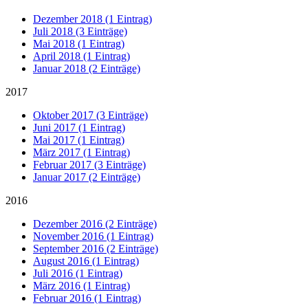
Dezember 2018 (1 Eintrag)
Juli 2018 (3 Einträge)
Mai 2018 (1 Eintrag)
April 2018 (1 Eintrag)
Januar 2018 (2 Einträge)
2017
Oktober 2017 (3 Einträge)
Juni 2017 (1 Eintrag)
Mai 2017 (1 Eintrag)
März 2017 (1 Eintrag)
Februar 2017 (3 Einträge)
Januar 2017 (2 Einträge)
2016
Dezember 2016 (2 Einträge)
November 2016 (1 Eintrag)
September 2016 (2 Einträge)
August 2016 (1 Eintrag)
Juli 2016 (1 Eintrag)
März 2016 (1 Eintrag)
Februar 2016 (1 Eintrag)