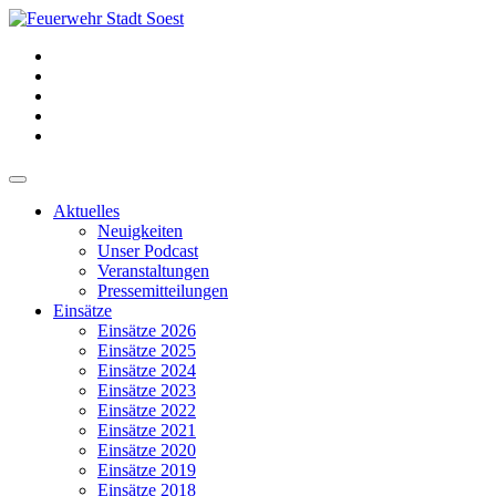
Aktuelles
Neuigkeiten
Unser Podcast
Veranstaltungen
Pressemitteilungen
Einsätze
Einsätze 2026
Einsätze 2025
Einsätze 2024
Einsätze 2023
Einsätze 2022
Einsätze 2021
Einsätze 2020
Einsätze 2019
Einsätze 2018