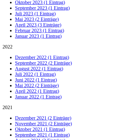
Oktober 2023 (1 Eintrag)
September 2023 (1 Eintrag)
Juli 2023 (1 Eintrag)
Mai 2023 (2 Einträge)
April 2023 (3 Einträge)
Februar 2023 (1 Eintrag)
Januar 2023 (1 Eintrag)
2022
Dezember 2022 (1 Eintrag)
September 2022 (2 Einträge)
August 2022 (1 Eintrag)
Juli 2022 (1 Eintrag)
Juni 2022 (1 Eintrag)
Mai 2022 (2 Einträge)
April 2022 (1 Eintrag)
Januar 2022 (1 Eintrag)
2021
Dezember 2021 (2 Einträge)
November 2021 (2 Einträge)
Oktober 2021 (1 Eintrag)
September 2021 (1 Eintrag)