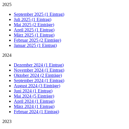
2025
September 2025 (1 Eintrag)
Juli 2025 (1 Eintrag)
Mai 2025 (2 Einträge)
April 2025 (1 Eintrag)
März 2025 (1 Eintrag)
Februar 2025 (2 Einträge)
Januar 2025 (1 Eintrag)
2024
Dezember 2024 (1 Eintrag)
November 2024 (1 Eintrag)
Oktober 2024 (2 Einträge)
September 2024 (1 Eintrag)
August 2024 (3 Einträge)
Juni 2024 (1 Eintrag)
Mai 2024 (5 Einträge)
April 2024 (1 Eintrag)
März 2024 (1 Eintrag)
Februar 2024 (1 Eintrag)
2023