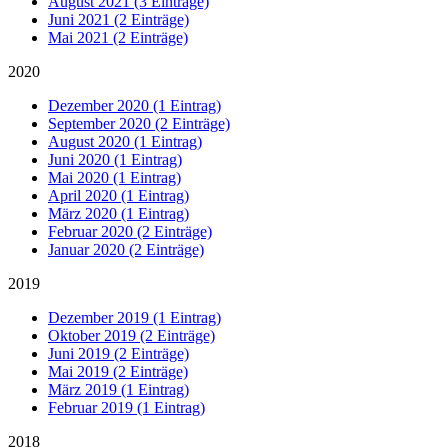
August 2021 (3 Einträge)
Juni 2021 (2 Einträge)
Mai 2021 (2 Einträge)
2020
Dezember 2020 (1 Eintrag)
September 2020 (2 Einträge)
August 2020 (1 Eintrag)
Juni 2020 (1 Eintrag)
Mai 2020 (1 Eintrag)
April 2020 (1 Eintrag)
März 2020 (1 Eintrag)
Februar 2020 (2 Einträge)
Januar 2020 (2 Einträge)
2019
Dezember 2019 (1 Eintrag)
Oktober 2019 (2 Einträge)
Juni 2019 (2 Einträge)
Mai 2019 (2 Einträge)
März 2019 (1 Eintrag)
Februar 2019 (1 Eintrag)
2018