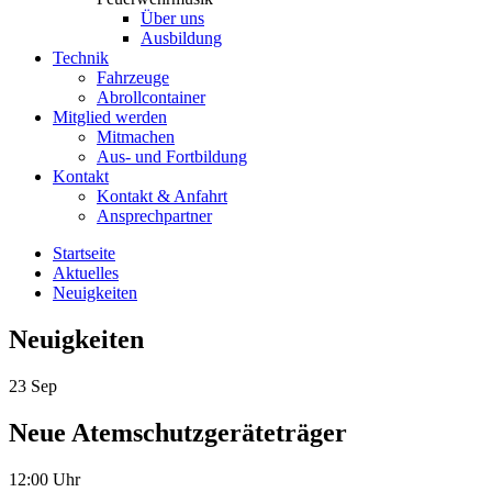
Über uns
Ausbildung
Technik
Fahrzeuge
Abrollcontainer
Mitglied werden
Mitmachen
Aus- und Fortbildung
Kontakt
Kontakt & Anfahrt
Ansprechpartner
Startseite
Aktuelles
Neuigkeiten
Neuigkeiten
23
Sep
Neue Atemschutzgeräteträger
12:00 Uhr