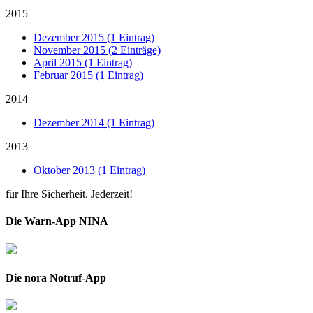
2015
Dezember 2015 (1 Eintrag)
November 2015 (2 Einträge)
April 2015 (1 Eintrag)
Februar 2015 (1 Eintrag)
2014
Dezember 2014 (1 Eintrag)
2013
Oktober 2013 (1 Eintrag)
für Ihre Sicherheit. Jederzeit!
Die Warn-App NINA
Die nora Notruf-App