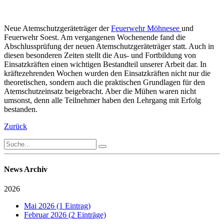
Neue Atemschutzgeräteträger der
Feuerwehr Möhnesee
und
Feuerwehr Soest. Am vergangenen Wochenende fand die
Abschlussprüfung der neuen Atemschutzgeräteträger statt. Auch in
diesen besonderen Zeiten stellt die Aus- und Fortbildung von
Einsatzkräften einen wichtigen Bestandteil unserer Arbeit dar. In
kräftezehrenden Wochen wurden den Einsatzkräften nicht nur die
theoretischen, sondern auch die praktischen Grundlagen für den
Atemschutzeinsatz beigebracht. Aber die Mühen waren nicht
umsonst, denn alle Teilnehmer haben den Lehrgang mit Erfolg
bestanden.
Zurück
News Archiv
2026
Mai 2026 (1 Eintrag)
Februar 2026 (2 Einträge)