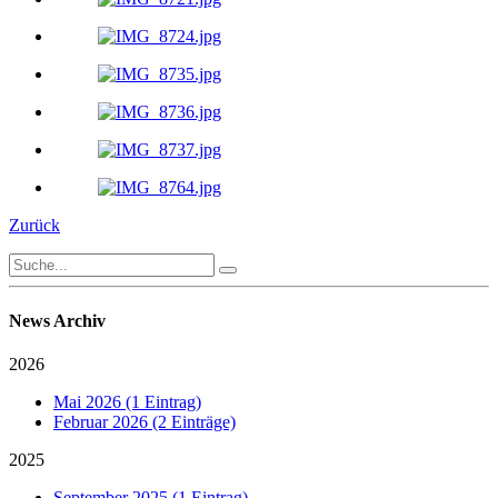
Zurück
News Archiv
2026
Mai 2026 (1 Eintrag)
Februar 2026 (2 Einträge)
2025
September 2025 (1 Eintrag)