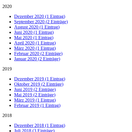
2020
Dezember 2020 (1 Eintrag)
September 2020 (2 Einträge)
August 2020 (1 Eintrag)
Juni 2020 (1 Eintrag)
Mai 2020 (1 Eintrag)
April 2020 (1 Eintrag)
März 2020 (1 Eintrag)
Februar 2020 (2 Einträge)
Januar 2020 (2 Einträge)
2019
Dezember 2019 (1 Eintrag)
Oktober 2019 (2 Einträge)
Juni 2019 (2 Einträge)
Mai 2019 (2 Einträge)
März 2019 (1 Eintrag)
Februar 2019 (1 Eintrag)
2018
Dezember 2018 (1 Eintrag)
Juli 2018 (3 Einträge)