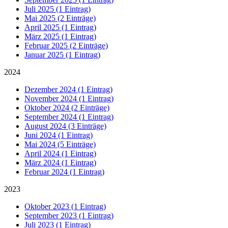
Juli 2025 (1 Eintrag)
Mai 2025 (2 Einträge)
April 2025 (1 Eintrag)
März 2025 (1 Eintrag)
Februar 2025 (2 Einträge)
Januar 2025 (1 Eintrag)
2024
Dezember 2024 (1 Eintrag)
November 2024 (1 Eintrag)
Oktober 2024 (2 Einträge)
September 2024 (1 Eintrag)
August 2024 (3 Einträge)
Juni 2024 (1 Eintrag)
Mai 2024 (5 Einträge)
April 2024 (1 Eintrag)
März 2024 (1 Eintrag)
Februar 2024 (1 Eintrag)
2023
Oktober 2023 (1 Eintrag)
September 2023 (1 Eintrag)
Juli 2023 (1 Eintrag)