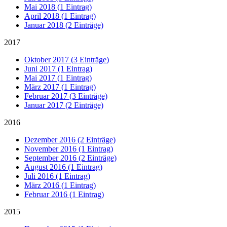
Mai 2018 (1 Eintrag)
April 2018 (1 Eintrag)
Januar 2018 (2 Einträge)
2017
Oktober 2017 (3 Einträge)
Juni 2017 (1 Eintrag)
Mai 2017 (1 Eintrag)
März 2017 (1 Eintrag)
Februar 2017 (3 Einträge)
Januar 2017 (2 Einträge)
2016
Dezember 2016 (2 Einträge)
November 2016 (1 Eintrag)
September 2016 (2 Einträge)
August 2016 (1 Eintrag)
Juli 2016 (1 Eintrag)
März 2016 (1 Eintrag)
Februar 2016 (1 Eintrag)
2015