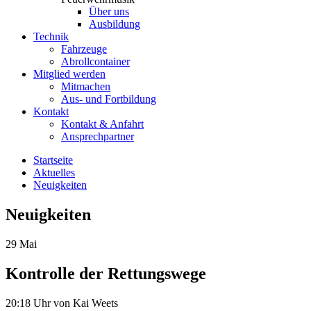
Über uns
Ausbildung
Technik
Fahrzeuge
Abrollcontainer
Mitglied werden
Mitmachen
Aus- und Fortbildung
Kontakt
Kontakt & Anfahrt
Ansprechpartner
Startseite
Aktuelles
Neuigkeiten
Neuigkeiten
29
Mai
Kontrolle der Rettungswege
20:18 Uhr
von Kai Weets