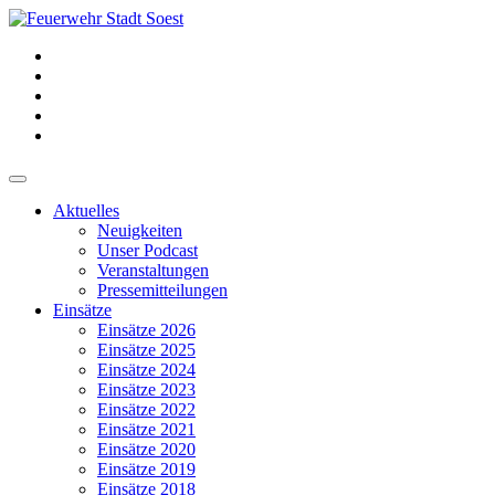
Aktuelles
Neuigkeiten
Unser Podcast
Veranstaltungen
Pressemitteilungen
Einsätze
Einsätze 2026
Einsätze 2025
Einsätze 2024
Einsätze 2023
Einsätze 2022
Einsätze 2021
Einsätze 2020
Einsätze 2019
Einsätze 2018