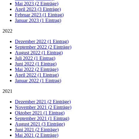
Mai 2023 (2 Einträge)
April 2023 (3 Einträge)
Februar 2023 (1 Eintrag)
Januar 2023 (1 Eintrag)
2022
Dezember 2022 (1 Eintrag)
September 2022 (2 Einträge)
August 2022 (1 Eintrag)
Juli 2022 (1 Eintrag)
Juni 2022 (1 Eintrag)
Mai 2022 (2 Einträge)
April 2022 (1 Eintrag)
Januar 2022 (1 Eintrag)
2021
Dezember 2021 (2 Einträge)
November 2021 (2 Einträge)
Oktober 2021 (1 Eintrag)
September 2021 (1 Eintrag)
August 2021 (3 Einträge)
Juni 2021 (2 Einträge)
Mai 2021 (2 Einträge)