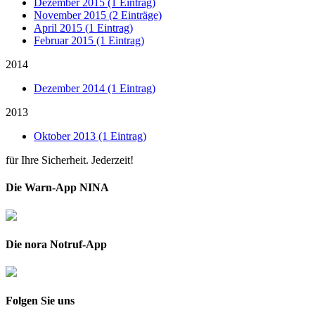
Dezember 2015 (1 Eintrag)
November 2015 (2 Einträge)
April 2015 (1 Eintrag)
Februar 2015 (1 Eintrag)
2014
Dezember 2014 (1 Eintrag)
2013
Oktober 2013 (1 Eintrag)
für Ihre Sicherheit. Jederzeit!
Die Warn-App NINA
Die nora Notruf-App
Folgen Sie uns