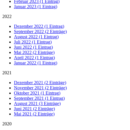
Februar 2023 (1 Eintrag)
Januar 2023 (1 Eintrag)
2022
Dezember 2022 (1 Eintrag)
September 2022 (2 Einträge)
August 2022 (1 Eintrag)
Juli 2022 (1 Eintrag)
Juni 2022 (1 Eintrag)
Mai 2022 (2 Einträge)
April 2022 (1 Eintrag)
Januar 2022 (1 Eintrag)
2021
Dezember 2021 (2 Einträge)
November 2021 (2 Einträge)
Oktober 2021 (1 Eintrag)
September 2021 (1 Eintrag)
August 2021 (3 Einträge)
Juni 2021 (2 Einträge)
Mai 2021 (2 Einträge)
2020