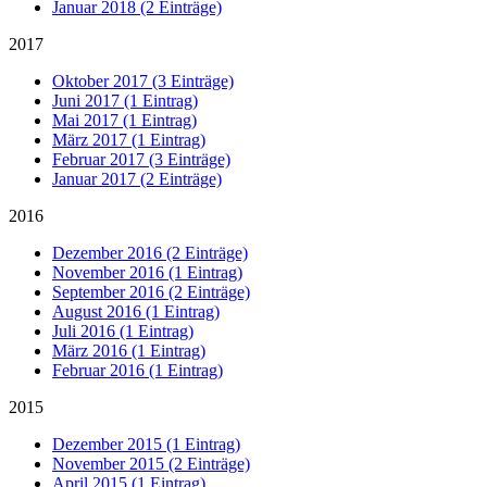
Januar 2018 (2 Einträge)
2017
Oktober 2017 (3 Einträge)
Juni 2017 (1 Eintrag)
Mai 2017 (1 Eintrag)
März 2017 (1 Eintrag)
Februar 2017 (3 Einträge)
Januar 2017 (2 Einträge)
2016
Dezember 2016 (2 Einträge)
November 2016 (1 Eintrag)
September 2016 (2 Einträge)
August 2016 (1 Eintrag)
Juli 2016 (1 Eintrag)
März 2016 (1 Eintrag)
Februar 2016 (1 Eintrag)
2015
Dezember 2015 (1 Eintrag)
November 2015 (2 Einträge)
April 2015 (1 Eintrag)