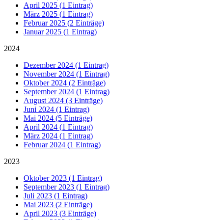
April 2025 (1 Eintrag)
März 2025 (1 Eintrag)
Februar 2025 (2 Einträge)
Januar 2025 (1 Eintrag)
2024
Dezember 2024 (1 Eintrag)
November 2024 (1 Eintrag)
Oktober 2024 (2 Einträge)
September 2024 (1 Eintrag)
August 2024 (3 Einträge)
Juni 2024 (1 Eintrag)
Mai 2024 (5 Einträge)
April 2024 (1 Eintrag)
März 2024 (1 Eintrag)
Februar 2024 (1 Eintrag)
2023
Oktober 2023 (1 Eintrag)
September 2023 (1 Eintrag)
Juli 2023 (1 Eintrag)
Mai 2023 (2 Einträge)
April 2023 (3 Einträge)