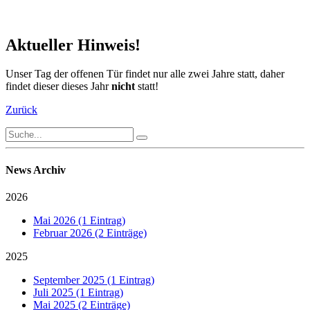
Aktueller Hinweis!
Unser Tag der offenen Tür findet nur alle zwei Jahre statt, daher
findet dieser dieses Jahr
nicht
statt!
Zurück
News Archiv
2026
Mai 2026 (1 Eintrag)
Februar 2026 (2 Einträge)
2025
September 2025 (1 Eintrag)
Juli 2025 (1 Eintrag)
Mai 2025 (2 Einträge)