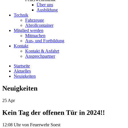
Über uns
Ausbildung
Technik
Fahrzeuge
Abrollcontainer
Mitglied werden
Mitmachen
Aus- und Fortbildung
Kontakt
Kontakt & Anfahrt
Ansprechpartner
Startseite
Aktuelles
Neuigkeiten
Neuigkeiten
25
Apr
Kein Tag der offenen Tür in 2024!!
12:08 Uhr
von Feuerwehr Soest