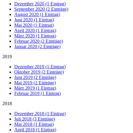
Dezember 2020 (1 Eintrag)
September 2020 (2 Einträge)
August 2020 (1 Eintrag)
Juni 2020 (1 Eintrag)
Mai 2020 (1 Eintrag)
April 2020 (1 Eintrag)
März 2020 (1 Eintrag)
Februar 2020 (2 Einträge)
Januar 2020 (2 Einträge)
2019
Dezember 2019 (1 Eintrag)
Oktober 2019 (2 Einträge)
Juni 2019 (2 Einträge)
Mai 2019 (2 Einträge)
März 2019 (1 Eintrag)
Februar 2019 (1 Eintrag)
2018
Dezember 2018 (1 Eintrag)
Juli 2018 (3 Einträge)
Mai 2018 (1 Eintrag)
April 2018 (1 Eintrag)