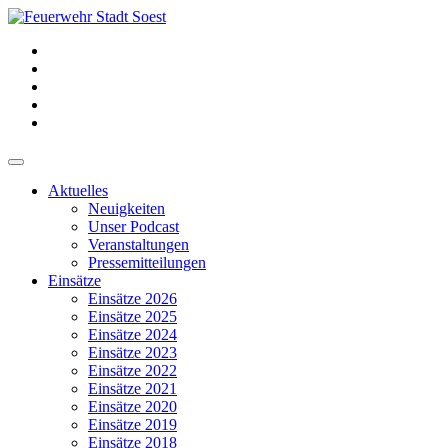
Aktuelles
Neuigkeiten
Unser Podcast
Veranstaltungen
Pressemitteilungen
Einsätze
Einsätze 2026
Einsätze 2025
Einsätze 2024
Einsätze 2023
Einsätze 2022
Einsätze 2021
Einsätze 2020
Einsätze 2019
Einsätze 2018