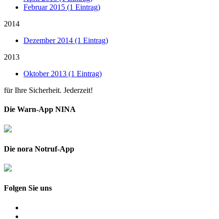
Februar 2015 (1 Eintrag)
2014
Dezember 2014 (1 Eintrag)
2013
Oktober 2013 (1 Eintrag)
für Ihre Sicherheit. Jederzeit!
Die Warn-App NINA
Die nora Notruf-App
Folgen Sie uns