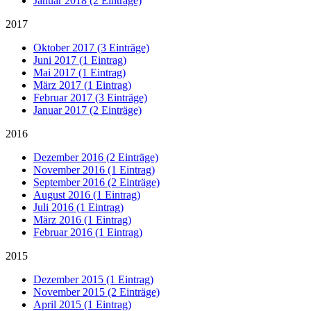
Januar 2018 (2 Einträge)
2017
Oktober 2017 (3 Einträge)
Juni 2017 (1 Eintrag)
Mai 2017 (1 Eintrag)
März 2017 (1 Eintrag)
Februar 2017 (3 Einträge)
Januar 2017 (2 Einträge)
2016
Dezember 2016 (2 Einträge)
November 2016 (1 Eintrag)
September 2016 (2 Einträge)
August 2016 (1 Eintrag)
Juli 2016 (1 Eintrag)
März 2016 (1 Eintrag)
Februar 2016 (1 Eintrag)
2015
Dezember 2015 (1 Eintrag)
November 2015 (2 Einträge)
April 2015 (1 Eintrag)