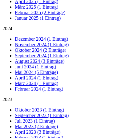
April 2025 (1 Eintrag)
März 2025 (1 Eintrag)
Februar 2025 (2 Einträge)
Januar 2025 (1 Eintrag)
2024
Dezember 2024 (1 Eintrag)
November 2024 (1 Eintrag)
Oktober 2024 (2 Einträge)
September 2024 (1 Eintrag)
August 2024 (3 Einträge)
Juni 2024 (1 Eintrag)
Mai 2024 (5 Einträge)
April 2024 (1 Eintrag)
März 2024 (1 Eintrag)
Februar 2024 (1 Eintrag)
2023
Oktober 2023 (1 Eintrag)
September 2023 (1 Eintrag)
Juli 2023 (1 Eintrag)
Mai 2023 (2 Einträge)
April 2023 (3 Einträge)
Februar 2023 (1 Eintrag)