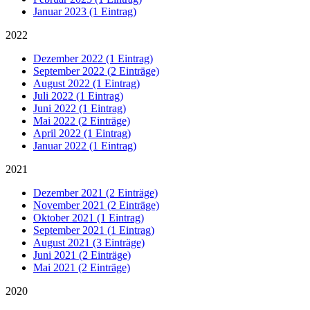
Januar 2023 (1 Eintrag)
2022
Dezember 2022 (1 Eintrag)
September 2022 (2 Einträge)
August 2022 (1 Eintrag)
Juli 2022 (1 Eintrag)
Juni 2022 (1 Eintrag)
Mai 2022 (2 Einträge)
April 2022 (1 Eintrag)
Januar 2022 (1 Eintrag)
2021
Dezember 2021 (2 Einträge)
November 2021 (2 Einträge)
Oktober 2021 (1 Eintrag)
September 2021 (1 Eintrag)
August 2021 (3 Einträge)
Juni 2021 (2 Einträge)
Mai 2021 (2 Einträge)
2020