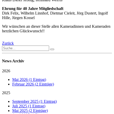
Ehrung für 40 Jahre Mitgliedschaft
Dirk Felix, Wilhelm Linnhof, Dietmar Cieleit, Jörg Dustert, Ingolf
Hille, Jürgen Kossel
Wir wünschen an dieser Stelle allen Kameradinnen und Kameraden
herzlichen Glückwunsch!!
Zurück
News Archiv
2026
Mai 2026 (1 Eintrag)
Februar 2026 (2 Einträge)
2025
September 2025 (1 Eintrag)
Juli 2025 (1 Eintrag)
Mai 2025 (2 Einträge)