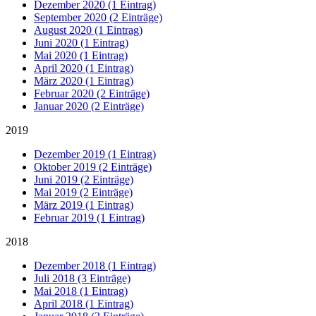
Dezember 2020 (1 Eintrag)
September 2020 (2 Einträge)
August 2020 (1 Eintrag)
Juni 2020 (1 Eintrag)
Mai 2020 (1 Eintrag)
April 2020 (1 Eintrag)
März 2020 (1 Eintrag)
Februar 2020 (2 Einträge)
Januar 2020 (2 Einträge)
2019
Dezember 2019 (1 Eintrag)
Oktober 2019 (2 Einträge)
Juni 2019 (2 Einträge)
Mai 2019 (2 Einträge)
März 2019 (1 Eintrag)
Februar 2019 (1 Eintrag)
2018
Dezember 2018 (1 Eintrag)
Juli 2018 (3 Einträge)
Mai 2018 (1 Eintrag)
April 2018 (1 Eintrag)