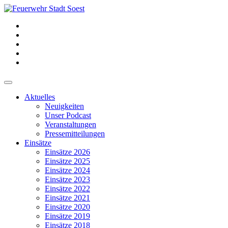
Aktuelles
Neuigkeiten
Unser Podcast
Veranstaltungen
Pressemitteilungen
Einsätze
Einsätze 2026
Einsätze 2025
Einsätze 2024
Einsätze 2023
Einsätze 2022
Einsätze 2021
Einsätze 2020
Einsätze 2019
Einsätze 2018