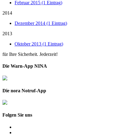
Februar 2015 (1 Eintrag)
2014
Dezember 2014 (1 Eintrag)
2013
Oktober 2013 (1 Eintrag)
für Ihre Sicherheit. Jederzeit!
Die Warn-App NINA
Die nora Notruf-App
Folgen Sie uns