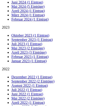
Juni 2024 (1 Eintrag)
Mai 2024 (5 Einträge)
April 2024 (1 Eintrag)
März 2024 (1 Eintrag)
Februar 2024 (1 Eintrag)
2023
Oktober 2023 (1 Eintrag)
September 2023 (1 Eintrag)
Juli 2023 (1 Eintrag)
Mai 2023 (2 Einträge)
April 2023 (3 Einträge)
Februar 2023 (1 Eintrag)
Januar 2023 (1 Eintrag)
2022
Dezember 2022 (1 Eintrag)
September 2022 (2 Einträge)
August 2022 (1 Eintrag)
Juli 2022 (1 Eintrag)
Juni 2022 (1 Eintrag)
Mai 2022 (2 Einträge)
April 2022 (1 Eintrag)