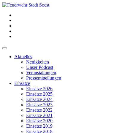
Aktuelles
Neuigkeiten
Unser Podcast
Veranstaltungen
Pressemitteilungen
Einsätze
Einsätze 2026
Einsätze 2025
Einsätze 2024
Einsätze 2023
Einsätze 2022
Einsätze 2021
Einsätze 2020
Einsätze 2019
Einsätze 2018