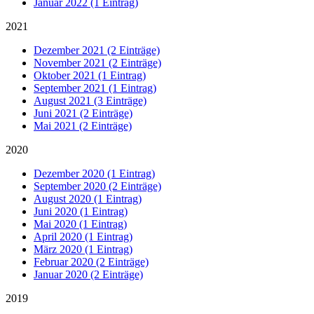
Januar 2022 (1 Eintrag)
2021
Dezember 2021 (2 Einträge)
November 2021 (2 Einträge)
Oktober 2021 (1 Eintrag)
September 2021 (1 Eintrag)
August 2021 (3 Einträge)
Juni 2021 (2 Einträge)
Mai 2021 (2 Einträge)
2020
Dezember 2020 (1 Eintrag)
September 2020 (2 Einträge)
August 2020 (1 Eintrag)
Juni 2020 (1 Eintrag)
Mai 2020 (1 Eintrag)
April 2020 (1 Eintrag)
März 2020 (1 Eintrag)
Februar 2020 (2 Einträge)
Januar 2020 (2 Einträge)
2019