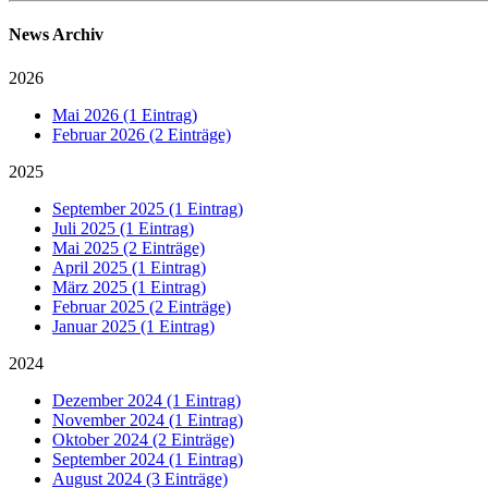
News Archiv
2026
Mai 2026 (1 Eintrag)
Februar 2026 (2 Einträge)
2025
September 2025 (1 Eintrag)
Juli 2025 (1 Eintrag)
Mai 2025 (2 Einträge)
April 2025 (1 Eintrag)
März 2025 (1 Eintrag)
Februar 2025 (2 Einträge)
Januar 2025 (1 Eintrag)
2024
Dezember 2024 (1 Eintrag)
November 2024 (1 Eintrag)
Oktober 2024 (2 Einträge)
September 2024 (1 Eintrag)
August 2024 (3 Einträge)