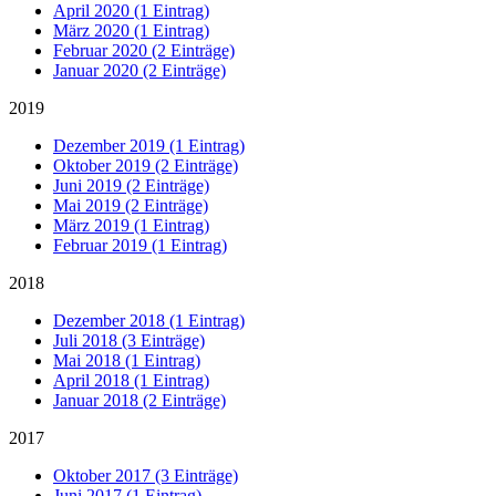
April 2020 (1 Eintrag)
März 2020 (1 Eintrag)
Februar 2020 (2 Einträge)
Januar 2020 (2 Einträge)
2019
Dezember 2019 (1 Eintrag)
Oktober 2019 (2 Einträge)
Juni 2019 (2 Einträge)
Mai 2019 (2 Einträge)
März 2019 (1 Eintrag)
Februar 2019 (1 Eintrag)
2018
Dezember 2018 (1 Eintrag)
Juli 2018 (3 Einträge)
Mai 2018 (1 Eintrag)
April 2018 (1 Eintrag)
Januar 2018 (2 Einträge)
2017
Oktober 2017 (3 Einträge)
Juni 2017 (1 Eintrag)