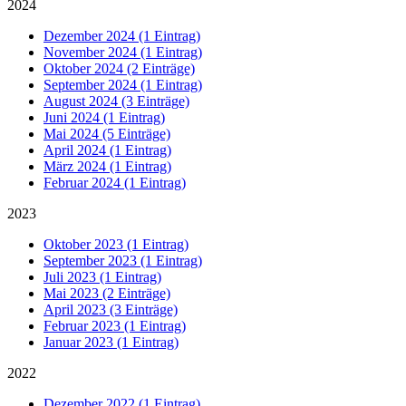
2024
Dezember 2024 (1 Eintrag)
November 2024 (1 Eintrag)
Oktober 2024 (2 Einträge)
September 2024 (1 Eintrag)
August 2024 (3 Einträge)
Juni 2024 (1 Eintrag)
Mai 2024 (5 Einträge)
April 2024 (1 Eintrag)
März 2024 (1 Eintrag)
Februar 2024 (1 Eintrag)
2023
Oktober 2023 (1 Eintrag)
September 2023 (1 Eintrag)
Juli 2023 (1 Eintrag)
Mai 2023 (2 Einträge)
April 2023 (3 Einträge)
Februar 2023 (1 Eintrag)
Januar 2023 (1 Eintrag)
2022
Dezember 2022 (1 Eintrag)