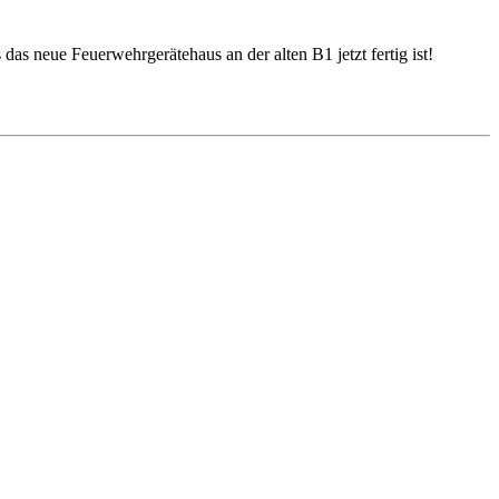
 das neue Feuerwehrgerätehaus an der alten B1 jetzt fertig ist!