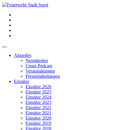
Aktuelles
Neuigkeiten
Unser Podcast
Veranstaltungen
Pressemitteilungen
Einsätze
Einsätze 2026
Einsätze 2025
Einsätze 2024
Einsätze 2023
Einsätze 2022
Einsätze 2021
Einsätze 2020
Einsätze 2019
Einsätze 2018