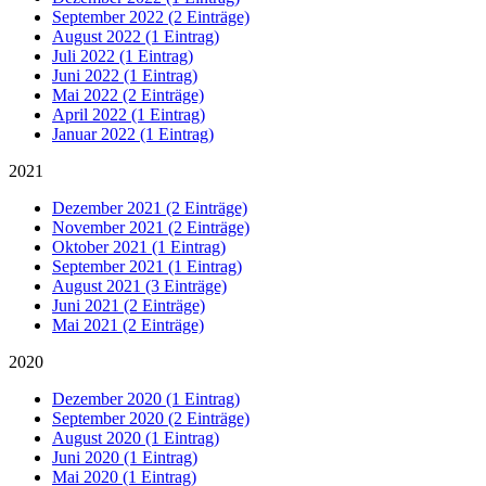
September 2022 (2 Einträge)
August 2022 (1 Eintrag)
Juli 2022 (1 Eintrag)
Juni 2022 (1 Eintrag)
Mai 2022 (2 Einträge)
April 2022 (1 Eintrag)
Januar 2022 (1 Eintrag)
2021
Dezember 2021 (2 Einträge)
November 2021 (2 Einträge)
Oktober 2021 (1 Eintrag)
September 2021 (1 Eintrag)
August 2021 (3 Einträge)
Juni 2021 (2 Einträge)
Mai 2021 (2 Einträge)
2020
Dezember 2020 (1 Eintrag)
September 2020 (2 Einträge)
August 2020 (1 Eintrag)
Juni 2020 (1 Eintrag)
Mai 2020 (1 Eintrag)