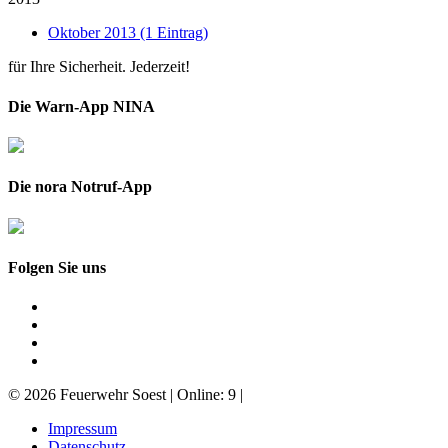
Oktober 2013 (1 Eintrag)
für Ihre Sicherheit. Jederzeit!
Die Warn-App NINA
Die nora Notruf-App
Folgen Sie uns
© 2026 Feuerwehr Soest | Online: 9 |
Impressum
Datenschutz