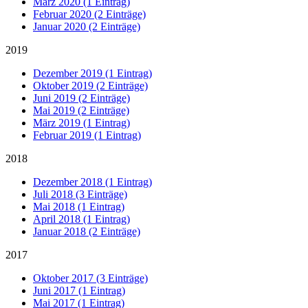
März 2020 (1 Eintrag)
Februar 2020 (2 Einträge)
Januar 2020 (2 Einträge)
2019
Dezember 2019 (1 Eintrag)
Oktober 2019 (2 Einträge)
Juni 2019 (2 Einträge)
Mai 2019 (2 Einträge)
März 2019 (1 Eintrag)
Februar 2019 (1 Eintrag)
2018
Dezember 2018 (1 Eintrag)
Juli 2018 (3 Einträge)
Mai 2018 (1 Eintrag)
April 2018 (1 Eintrag)
Januar 2018 (2 Einträge)
2017
Oktober 2017 (3 Einträge)
Juni 2017 (1 Eintrag)
Mai 2017 (1 Eintrag)