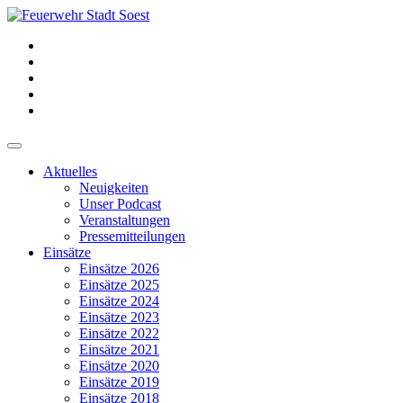
Aktuelles
Neuigkeiten
Unser Podcast
Veranstaltungen
Pressemitteilungen
Einsätze
Einsätze 2026
Einsätze 2025
Einsätze 2024
Einsätze 2023
Einsätze 2022
Einsätze 2021
Einsätze 2020
Einsätze 2019
Einsätze 2018