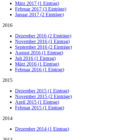
März 2017 (1 Eintrag)
Februar 2017 (3 Einträge)
Januar 2017 (2 Einträge)
2016
Dezember 2016 (2 Einträge)
November 2016 (1 Eintrag)
September 2016 (2 Einträge)
August 2016 (1 Eintrag)
Juli 2016 (1 Eintrag)
März 2016 (1 Eintrag)
Februar 2016 (1 Eintrag)
2015
Dezember 2015 (1 Eintrag)
November 2015 (2 Einträge)
April 2015 (1 Eintrag)
Februar 2015 (1 Eintrag)
2014
Dezember 2014 (1 Eintrag)
2013