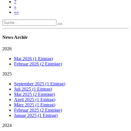
7
»
»»
News Archiv
2026
Mai 2026 (1 Eintrag)
Februar 2026 (2 Einträge)
2025
September 2025 (1 Eintrag)
Juli 2025 (1 Eintrag)
Mai 2025 (2 Einträge)
April 2025 (1 Eintrag)
März 2025 (1 Eintrag)
Februar 2025 (2 Einträge)
Januar 2025 (1 Eintrag)
2024