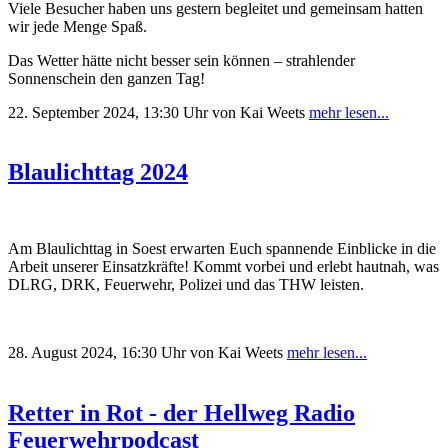
Viele Besucher haben uns gestern begleitet und gemeinsam hatten
wir jede Menge Spaß.
Das Wetter hätte nicht besser sein können – strahlender
Sonnenschein den ganzen Tag!
22. September 2024, 13:30 Uhr
von Kai Weets
mehr lesen...
Blaulichttag 2024
Am Blaulichttag in Soest erwarten Euch spannende Einblicke in die
Arbeit unserer Einsatzkräfte! Kommt vorbei und erlebt hautnah, was
DLRG, DRK, Feuerwehr, Polizei und das THW leisten.
28. August 2024, 16:30 Uhr
von Kai Weets
mehr lesen...
Retter in Rot - der Hellweg Radio
Feuerwehrpodcast