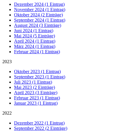
Dezember 2024 (1 Eintrag)
November 2024 (1 Eintrag)
Oktober 2024 (2 Einträge)
September 2024 (1 Eintrag)
August 2024 (3 Einträge)
Juni 2024 (1 Eintrag)
Mai 2024 (5 Einträge)
April 2024 (1 Eintrag)
März 2024 (1 Eintrag)
Februar 2024 (1 Eintrag)
2023
Oktober 2023 (1 Eintrag)
September 2023 (1 Eintrag)
Juli 2023 (1 Eintrag)
Mai 2023 (2 Einträge)
April 2023 (3 Einträge)
Februar 2023 (1 Eintrag)
Januar 2023 (1 Eintrag)
2022
Dezember 2022 (1 Eintrag)
September 2022 (2 Einträge)