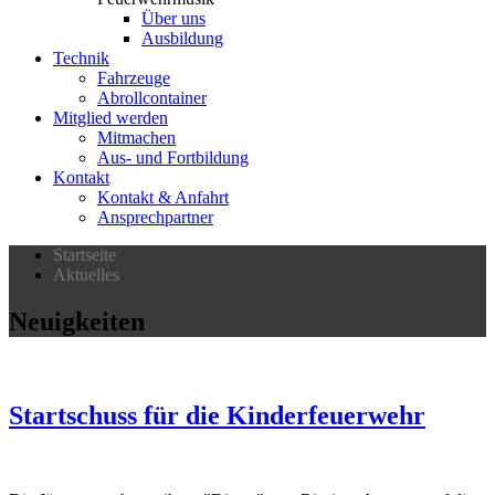
Über uns
Ausbildung
Technik
Fahrzeuge
Abrollcontainer
Mitglied werden
Mitmachen
Aus- und Fortbildung
Kontakt
Kontakt & Anfahrt
Ansprechpartner
Startseite
Aktuelles
Neuigkeiten
Startschuss für die Kinderfeuerwehr