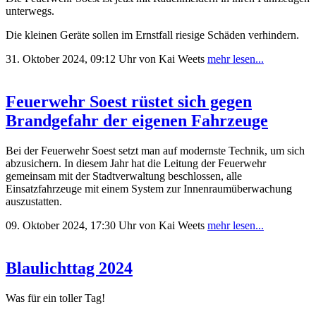
unterwegs.
Die kleinen Geräte sollen im Ernstfall riesige Schäden verhindern.
31. Oktober 2024, 09:12 Uhr
von Kai Weets
mehr lesen...
Feuerwehr Soest rüstet sich gegen
Brandgefahr der eigenen Fahrzeuge
Bei der Feuerwehr Soest setzt man auf modernste Technik, um sich
abzusichern. In diesem Jahr hat die Leitung der Feuerwehr
gemeinsam mit der Stadtverwaltung beschlossen, alle
Einsatzfahrzeuge mit einem System zur Innenraumüberwachung
auszustatten.
09. Oktober 2024, 17:30 Uhr
von Kai Weets
mehr lesen...
Blaulichttag 2024
Was für ein toller Tag!