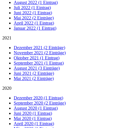
August 2022 (1 Eintrag)
Juli 2022 (1 Eintrag)
Juni 2022 (1 Eintrag)
Mai 2022 (2 Einträge)
April 2022 (1 Eintrag)
Januar 2022 (1 Eintrag)
2021
Dezember 2021 (2 Einträge)
November 2021 (2 Einträge)
Oktober 2021 (1 Eintrag)
September 2021 (1 Eintrag)
August 2021 (3 Einträge)
Juni 2021 (2 Einträge)
Mai 2021 (2 Einträge)
2020
Dezember 2020 (1 Eintrag)
September 2020 (2 Einträge)
August 2020 (1 Eintrag)
Juni 2020 (1 Eintrag)
Mai 2020 (1 Eintrag)
April 2020 (1 Eintrag)