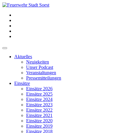
Aktuelles
Neuigkeiten
Unser Podcast
Veranstaltungen
Pressemitteilungen
Einsätze
Einsätze 2026
Einsätze 2025
Einsätze 2024
Einsätze 2023
Einsätze 2022
Einsätze 2021
Einsätze 2020
Einsätze 2019
Einsätze 2018