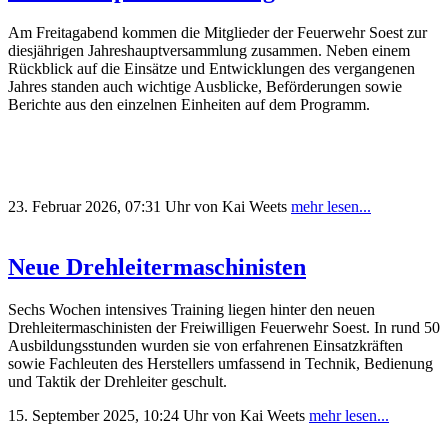
Am Freitagabend kommen die Mitglieder der Feuerwehr Soest zur
diesjährigen Jahreshauptversammlung zusammen. Neben einem
Rückblick auf die Einsätze und Entwicklungen des vergangenen
Jahres standen auch wichtige Ausblicke, Beförderungen sowie
Berichte aus den einzelnen Einheiten auf dem Programm.
23. Februar 2026, 07:31 Uhr
von Kai Weets
mehr lesen...
Neue Drehleitermaschinisten
Sechs Wochen intensives Training liegen hinter den neuen
Drehleitermaschinisten der Freiwilligen Feuerwehr Soest. In rund 50
Ausbildungsstunden wurden sie von erfahrenen Einsatzkräften
sowie Fachleuten des Herstellers umfassend in Technik, Bedienung
und Taktik der Drehleiter geschult.
15. September 2025, 10:24 Uhr
von Kai Weets
mehr lesen...