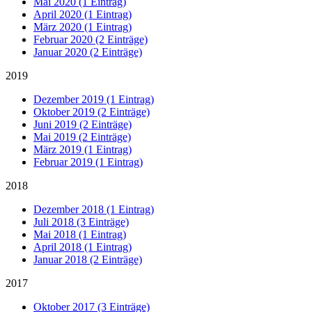
Mai 2020 (1 Eintrag)
April 2020 (1 Eintrag)
März 2020 (1 Eintrag)
Februar 2020 (2 Einträge)
Januar 2020 (2 Einträge)
2019
Dezember 2019 (1 Eintrag)
Oktober 2019 (2 Einträge)
Juni 2019 (2 Einträge)
Mai 2019 (2 Einträge)
März 2019 (1 Eintrag)
Februar 2019 (1 Eintrag)
2018
Dezember 2018 (1 Eintrag)
Juli 2018 (3 Einträge)
Mai 2018 (1 Eintrag)
April 2018 (1 Eintrag)
Januar 2018 (2 Einträge)
2017
Oktober 2017 (3 Einträge)