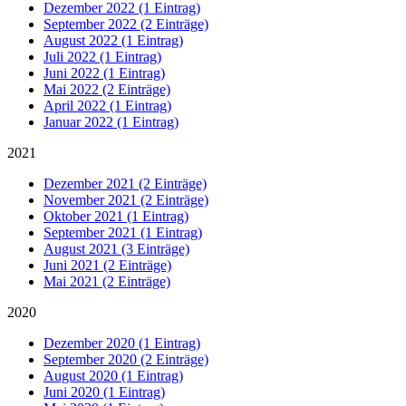
Dezember 2022 (1 Eintrag)
September 2022 (2 Einträge)
August 2022 (1 Eintrag)
Juli 2022 (1 Eintrag)
Juni 2022 (1 Eintrag)
Mai 2022 (2 Einträge)
April 2022 (1 Eintrag)
Januar 2022 (1 Eintrag)
2021
Dezember 2021 (2 Einträge)
November 2021 (2 Einträge)
Oktober 2021 (1 Eintrag)
September 2021 (1 Eintrag)
August 2021 (3 Einträge)
Juni 2021 (2 Einträge)
Mai 2021 (2 Einträge)
2020
Dezember 2020 (1 Eintrag)
September 2020 (2 Einträge)
August 2020 (1 Eintrag)
Juni 2020 (1 Eintrag)