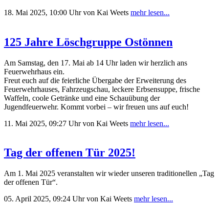
18. Mai 2025, 10:00 Uhr
von Kai Weets
mehr lesen...
125 Jahre Löschgruppe Ostönnen
Am Samstag, den 17. Mai ab 14 Uhr laden wir herzlich ans
Feuerwehrhaus ein.
Freut euch auf die feierliche Übergabe der Erweiterung des
Feuerwehrhauses, Fahrzeugschau, leckere Erbsensuppe, frische
Waffeln, coole Getränke und eine Schauübung der
Jugendfeuerwehr. Kommt vorbei – wir freuen uns auf euch!
11. Mai 2025, 09:27 Uhr
von Kai Weets
mehr lesen...
Tag der offenen Tür 2025!
Am 1. Mai 2025 veranstalten wir wieder unseren traditionellen „Tag
der offenen Tür“.
05. April 2025, 09:24 Uhr
von Kai Weets
mehr lesen...