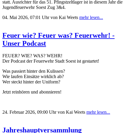
statt. Ausrichter für das 51. Pfingstzeltlager ist in diesem Jahr die
Jugendfeuerwehr Soest Zug 3&4.
04. Mai 2026, 07:01 Uhr
von Kai Weets
mehr lesen...
Feuer wie? Feuer was? Feuerwehr! -
Unser Podcast
FEUER? WIE? WAS? WEHR!
Der Podcast der Feuerwehr Stadt Soest ist gestartet!
Was passiert hinter den Kulissen?
Wie laufen Einsätze wirklich ab?
Wer steckt hinter der Uniform?
Jetzt reinhören und abonnieren!
24. Februar 2026, 09:00 Uhr
von Kai Weets
mehr lesen...
Jahreshauptversammlung