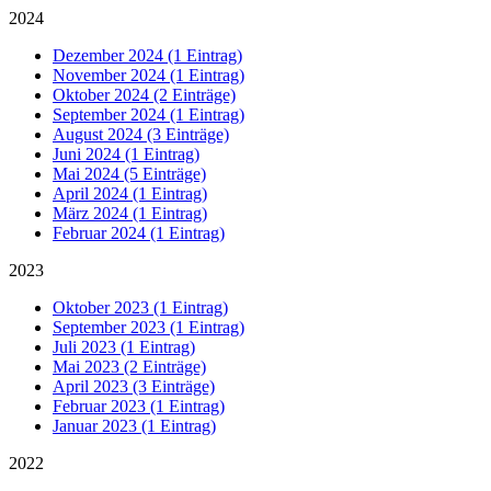
2024
Dezember 2024 (1 Eintrag)
November 2024 (1 Eintrag)
Oktober 2024 (2 Einträge)
September 2024 (1 Eintrag)
August 2024 (3 Einträge)
Juni 2024 (1 Eintrag)
Mai 2024 (5 Einträge)
April 2024 (1 Eintrag)
März 2024 (1 Eintrag)
Februar 2024 (1 Eintrag)
2023
Oktober 2023 (1 Eintrag)
September 2023 (1 Eintrag)
Juli 2023 (1 Eintrag)
Mai 2023 (2 Einträge)
April 2023 (3 Einträge)
Februar 2023 (1 Eintrag)
Januar 2023 (1 Eintrag)
2022