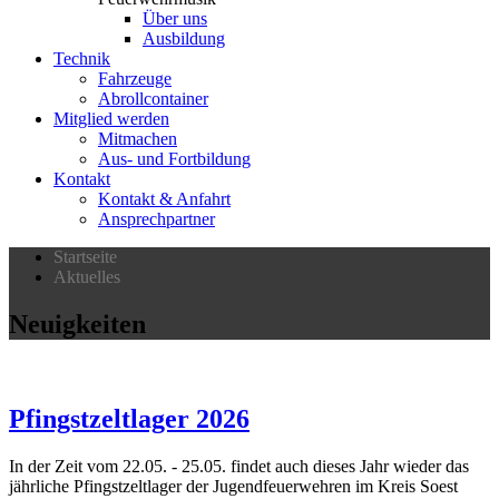
Über uns
Ausbildung
Technik
Fahrzeuge
Abrollcontainer
Mitglied werden
Mitmachen
Aus- und Fortbildung
Kontakt
Kontakt & Anfahrt
Ansprechpartner
Startseite
Aktuelles
Neuigkeiten
Pfingstzeltlager 2026
In der Zeit vom 22.05. - 25.05. findet auch dieses Jahr wieder das
jährliche Pfingstzeltlager der Jugendfeuerwehren im Kreis Soest