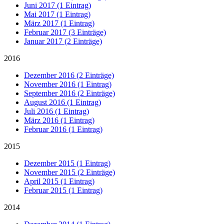
Juni 2017 (1 Eintrag)
Mai 2017 (1 Eintrag)
März 2017 (1 Eintrag)
Februar 2017 (3 Einträge)
Januar 2017 (2 Einträge)
2016
Dezember 2016 (2 Einträge)
November 2016 (1 Eintrag)
September 2016 (2 Einträge)
August 2016 (1 Eintrag)
Juli 2016 (1 Eintrag)
März 2016 (1 Eintrag)
Februar 2016 (1 Eintrag)
2015
Dezember 2015 (1 Eintrag)
November 2015 (2 Einträge)
April 2015 (1 Eintrag)
Februar 2015 (1 Eintrag)
2014