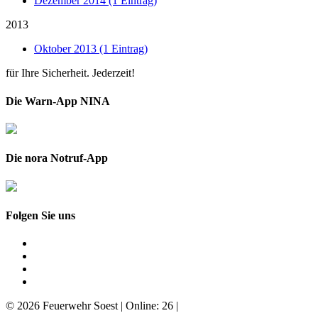
Dezember 2014 (1 Eintrag)
2013
Oktober 2013 (1 Eintrag)
für Ihre Sicherheit. Jederzeit!
Die Warn-App NINA
Die nora Notruf-App
Folgen Sie uns
© 2026 Feuerwehr Soest | Online: 26 |