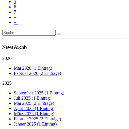
5
6
7
»
»»
News Archiv
2026
Mai 2026 (1 Eintrag)
Februar 2026 (2 Einträge)
2025
September 2025 (1 Eintrag)
Juli 2025 (1 Eintrag)
Mai 2025 (2 Einträge)
April 2025 (1 Eintrag)
März 2025 (1 Eintrag)
Februar 2025 (2 Einträge)
Januar 2025 (1 Eintrag)