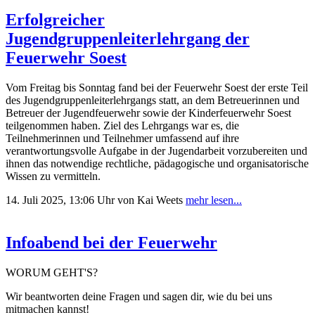
Erfolgreicher
Jugendgruppenleiterlehrgang der
Feuerwehr Soest
Vom Freitag bis Sonntag fand bei der Feuerwehr Soest der erste Teil
des Jugendgruppenleiterlehrgangs statt, an dem Betreuerinnen und
Betreuer der Jugendfeuerwehr sowie der Kinderfeuerwehr Soest
teilgenommen haben. Ziel des Lehrgangs war es, die
Teilnehmerinnen und Teilnehmer umfassend auf ihre
verantwortungsvolle Aufgabe in der Jugendarbeit vorzubereiten und
ihnen das notwendige rechtliche, pädagogische und organisatorische
Wissen zu vermitteln.
14. Juli 2025, 13:06 Uhr
von Kai Weets
mehr lesen...
Infoabend bei der Feuerwehr
WORUM GEHT'S?
Wir beantworten deine Fragen und sagen dir, wie du bei uns
mitmachen kannst!